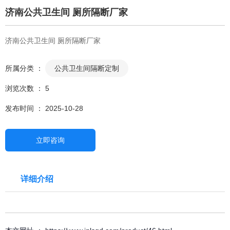
济南公共卫生间 厕所隔断厂家
济南公共卫生间 厕所隔断厂家
所属分类 ：
公共卫生间隔断定制
浏览次数 ：
5
发布时间 ： 2025-10-28
立即咨询
详细介绍